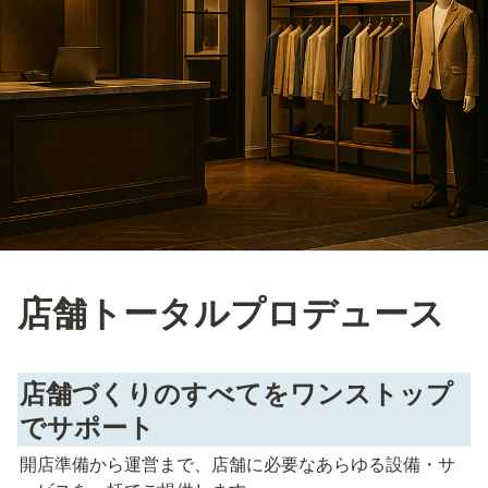
店舗トータルプロデュース
店舗づくりのすべてをワンストップ
でサポート
開店準備から運営まで、店舗に必要なあらゆる設備・サ