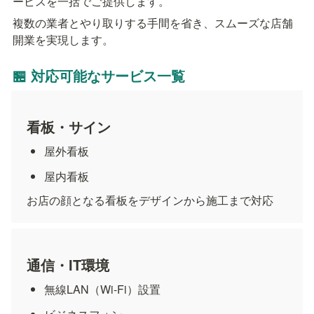
ービスを一括でご提供します。
複数の業者とやり取りする手間を省き、スムーズな店舗
開業を実現します。
🏪 対応可能なサービス一覧
看板・サイン
屋外看板
屋内看板
お店の顔となる看板をデザインから施工まで対応
通信・IT環境
無線LAN（Wi-Fi）設置