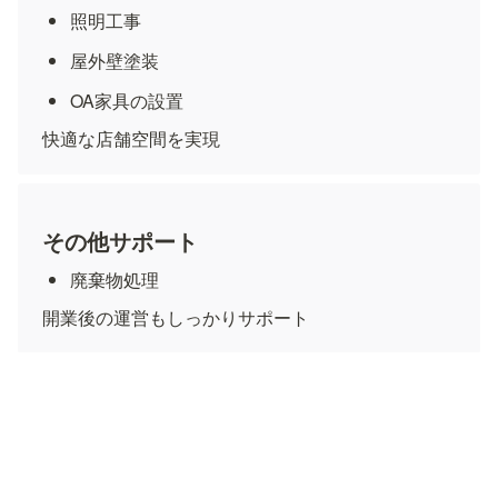
照明工事
屋外壁塗装
OA家具の設置
快適な店舗空間を実現
その他サポート
廃棄物処理
開業後の運営もしっかりサポート
💡 まずはお気軽にご相談くださ
い