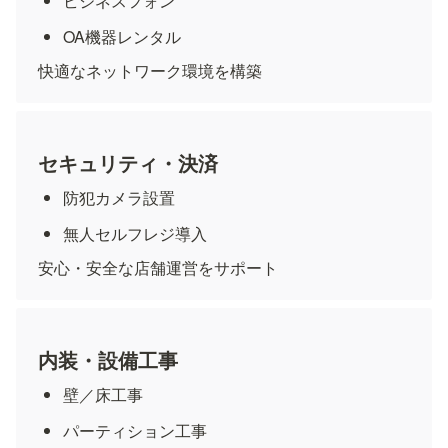
ビジネスフォン
OA機器レンタル
快適なネットワーク環境を構築
セキュリティ・決済
防犯カメラ設置
無人セルフレジ導入
安心・安全な店舗運営をサポート
内装・設備工事
壁／床工事
パーティション工事