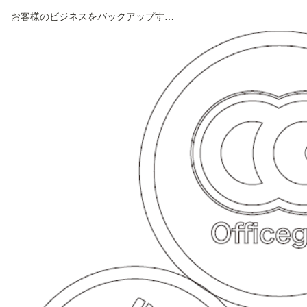
お客様のビジネスをバックアップする 。