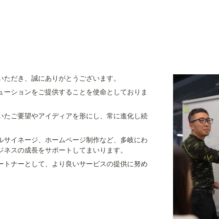
いただき、誠にありがとうございます。
ューションをご提供することを使命としておりま
いたご要望やアイディアを形にし、常に進化し続
タルサイネージ、ホームページ制作など、多岐にわ
ジネスの成長をサポートしてまいります。
ートナーとして、より良いサービスの提供に努め