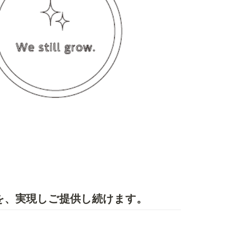
を、実現しご提供し続けます。