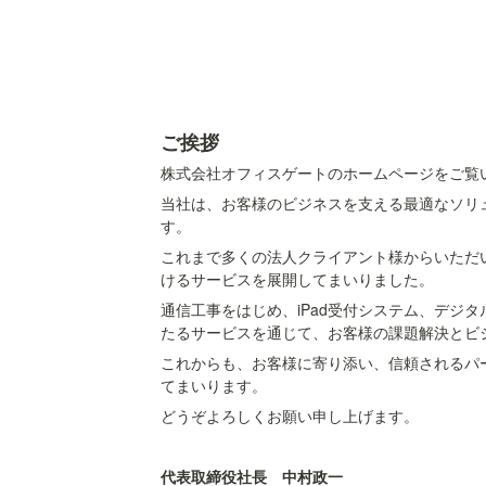
ご挨拶
株式会社オフィスゲートのホームページをご覧
当社は、お客様のビジネスを支える最適なソリ
す。
これまで多くの法人クライアント様からいただ
けるサービスを展開してまいりました。
通信工事をはじめ、iPad受付システム、デジ
たるサービスを通じて、お客様の課題解決とビ
これからも、お客様に寄り添い、信頼されるパ
てまいります。
どうぞよろしくお願い申し上げます。
代表取締役社長　中村政一