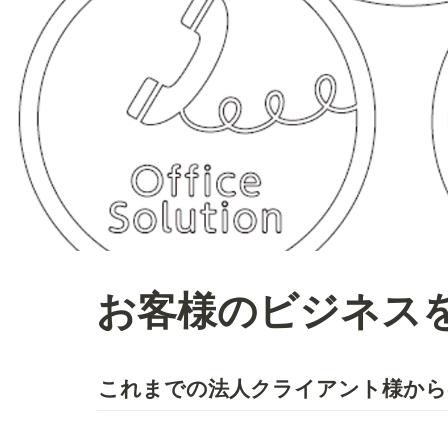
お客様のビジネス
これまでの法人クライアント様から