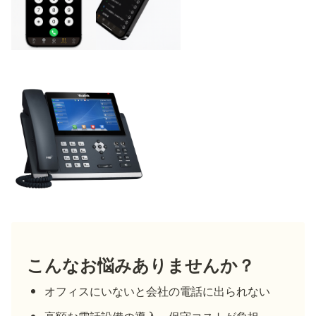
こんなお悩みありませんか？
オフィスにいないと会社の電話に出られない