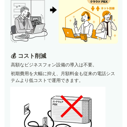
💰 コスト削減
高額なビジネスフォン設備の導入は不要。
初期費用を大幅に抑え、月額料金も従来の電話シス
テムより低コストで運用できます。