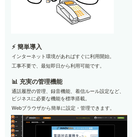
⚡ 簡単導入
インターネット環境があればすぐに利用開始。
工事不要で、最短即日から利用可能です。
📊 充実の管理機能
通話履歴の管理、録音機能、着信ルール設定など、
ビジネスに必要な機能を標準搭載。
Webブラウザから簡単に設定・管理できます。