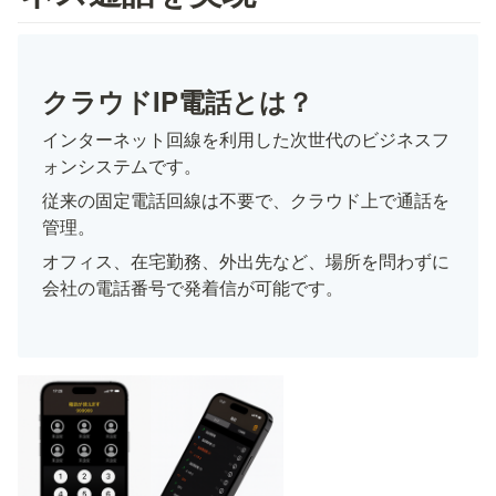
クラウドIP電話とは？
インターネット回線を利用した次世代のビジネスフ
ォンシステムです。
従来の固定電話回線は不要で、クラウド上で通話を
管理。
オフィス、在宅勤務、外出先など、場所を問わずに
会社の電話番号で発着信が可能です。