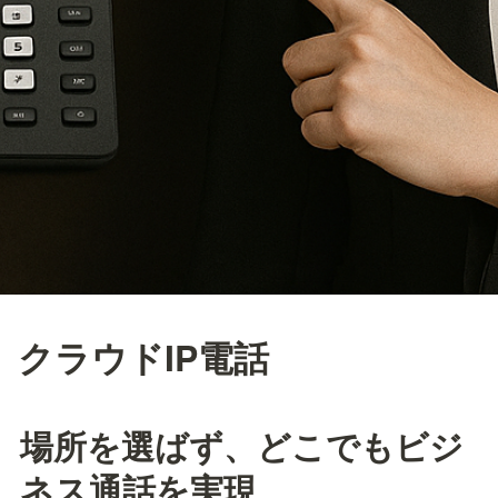
クラウドIP電話
場所を選ばず、どこでもビジ
ネス通話を実現