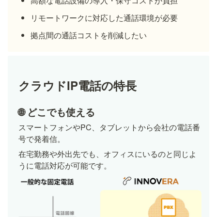
高額な電話設備の導入・保守コストが負担
リモートワークに対応した通話環境が必要
拠点間の通話コストを削減したい
クラウドIP電話の特長
🌐 どこでも使える
スマートフォンやPC、タブレットから会社の電話番
号で発着信。
在宅勤務や外出先でも、オフィスにいるのと同じよ
うに電話対応が可能です。