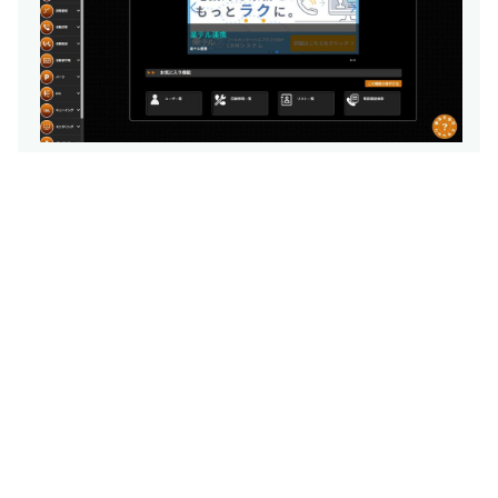
導入までの流れ
お問い合わせ・ヒアリング
最適なプランのご提案
お申し込み・設定サポート
利用開始（最短即日）