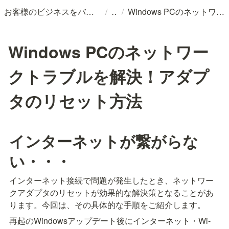
/
/
お客様のビジネスをバックアップする 。
Windows PCのネットワークトラブルを解決！アダプタのリセット方法
Windows PCのネットワー
クトラブルを解決！アダプ
タのリセット方法
インターネットが繋がらな
い・・・
インターネット接続で問題が発生したとき、ネットワー
クアダプタのリセットが効果的な解決策となることがあ
ります。今回は、その具体的な手順をご紹介します。
再起のWindowsアップデート後にインターネット・Wi-