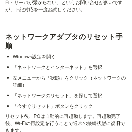
Fi・サーバが繋がらない、というお問い合せが多いです
が、下記対応を一度お試しください。
ネットワークアダプタのリセット手
順
Windows設定を開く
「ネットワークとインターネット」を選択
左メニューから「状態」をクリック（ネットワークの
詳細）
「ネットワークのリセット」を探して選択
「今すぐリセット」ボタンをクリック
リセット後、PCは自動的に再起動します。再起動完了
後、Wi-Fiの再設定を行うことで通常の接続状態に復旧で
きます。