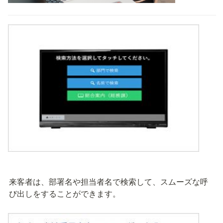
来客者は、部署名や担当者名で検索して、スムーズな呼
び出しをすることができます。