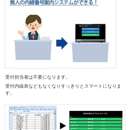
受付担当者は不要になります。
受付内線表などもなくなりすっきりとスマートになりま
す。