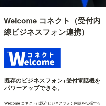
Welcome コネクト（受付内
線ビジネスフォン連携）
既存のビジネスフォン+受付電話機を
パワーアップできる。
Welcome コネクトは既存ビジネスフォン内線を拡張する