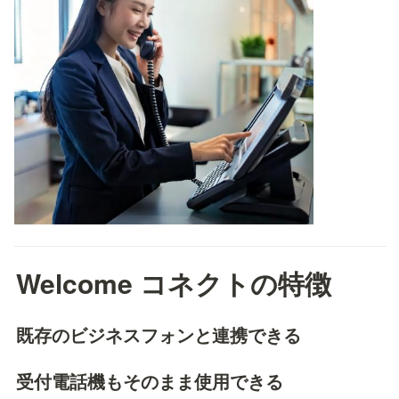
Welcome コネクトの特徴
既存のビジネスフォンと連携できる
受付電話機もそのまま使用できる