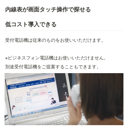
内線表が画面タッチ操作で探せる
低コスト導入できる
受付電話機は従来のものをお使いいただけます。
※ビジネスフォン電話機はお使いいただけません。
別途受付電話機をご提案することもできます。