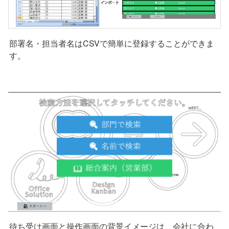
部署名・担当者名はCSVで簡単に登録することができま
す。
待ち受け画面と操作画面の背景イメージは、会社に合わ