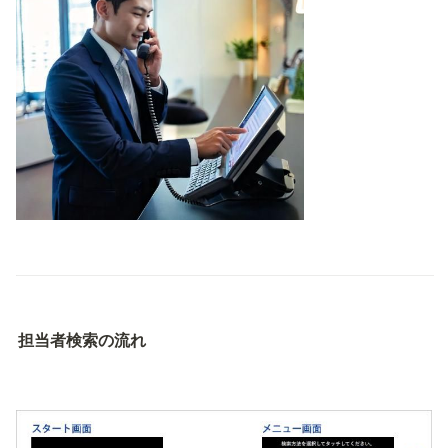
担当者検索の流れ