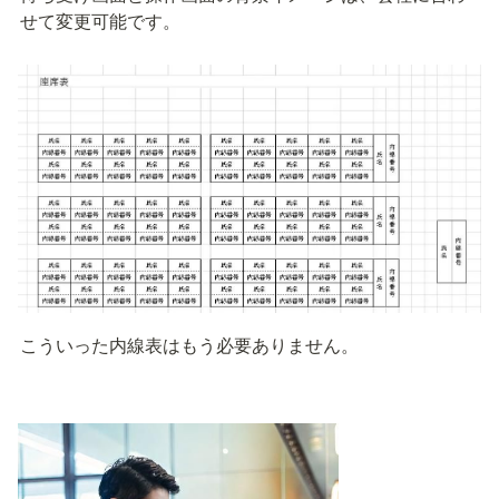
せて変更可能です。
こういった内線表はもう必要ありません。