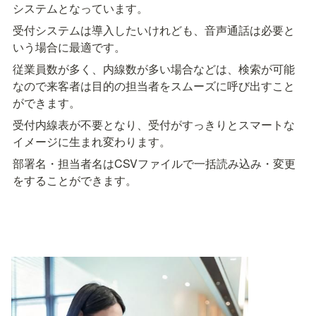
システムとなっています。
受付システムは導入したいけれども、音声通話は必要と
いう場合に最適です。
従業員数が多く、内線数が多い場合などは、検索が可能
なので来客者は目的の担当者をスムーズに呼び出すこと
ができます。
受付内線表が不要となり、受付がすっきりとスマートな
イメージに生まれ変わります。
部署名・担当者名はCSVファイルで一括読み込み・変更
をすることができます。